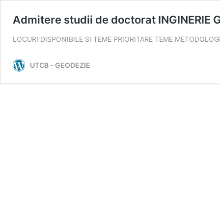
Admitere studii de doctorat INGINERIE
LOCURI DISPONIBILE SI TEME PRIORITARE TEME METODOLO
UTCB - GEODEZIE