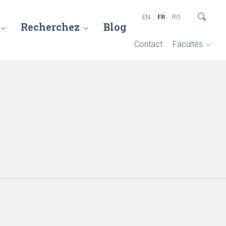
EN
FR
RO
Recherchez
Blog
Contact
Facultés