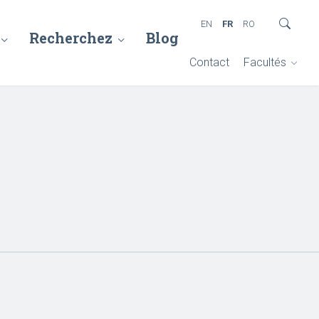
EN
FR
RO
Recherchez
Blog
Contact
Facultés