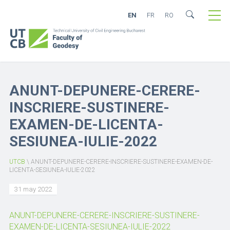
EN
FR
RO
ANUNT-DEPUNERE-CERERE-
INSCRIERE-SUSTINERE-
EXAMEN-DE-LICENTA-
SESIUNEA-IULIE-2022
UTCB
\
ANUNT-DEPUNERE-CERERE-INSCRIERE-SUSTINERE-EXAMEN-DE-
LICENTA-SESIUNEA-IULIE-2022
31 may 2022
ANUNT-DEPUNERE-CERERE-INSCRIERE-SUSTINERE-
EXAMEN-DE-LICENTA-SESIUNEA-IULIE-2022