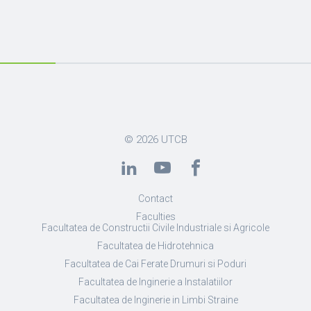
© 2026
UTCB
Contact
Faculties
Facultatea de Constructii Civile Industriale si Agricole
Facultatea de Hidrotehnica
Facultatea de Cai Ferate Drumuri si Poduri
Facultatea de Inginerie a Instalatiilor
Facultatea de Inginerie in Limbi Straine