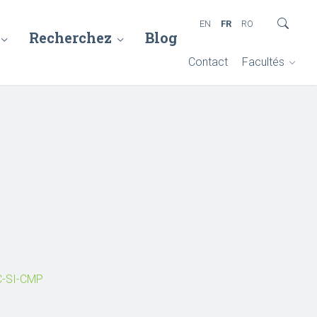
EN
FR
RO
Recherchez
Blog
Contact
Facultés
C-SI-CMP