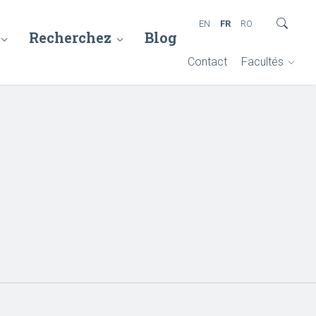
EN
FR
RO
Recherchez
Blog
Contact
Facultés