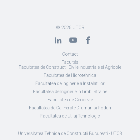
© 2026
UTCB
Contact
Facultés
Facultatea de Constructii Civile Industriale si Agricole
Facultatea de Hidrotehnica
Facultatea de Inginerie a Instalatiilor
Facultatea de Inginerie in Limbi Straine
Facultatea de Geodezie
Facultatea de Cai Ferate Drumuri si Poduri
Facultatea de Utilaj Tehnologic
Universitatea Tehnica de Constructii Bucuresti - UTCB