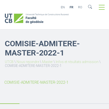
EN
FR
RO
COMISIE-ADMITERE-
MASTER-2022-1
UTCB
\
Nous rejoindre
\
Master
\
Infos et résultats admission
\
COMISIE-ADMITERE-MASTER-2022-1
COMISIE-ADMITERE-MASTER-2022-1