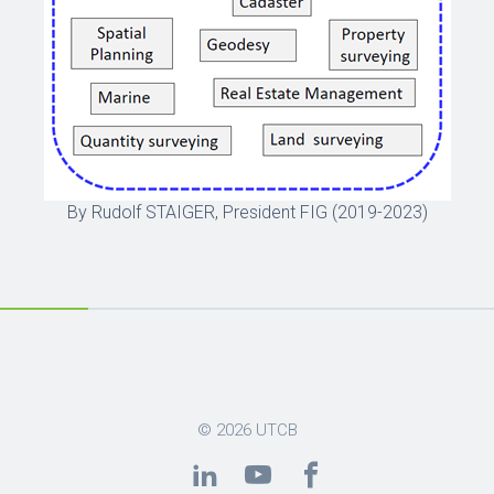
By Rudolf STAIGER, President FIG (2019-2023)
© 2026
UTCB