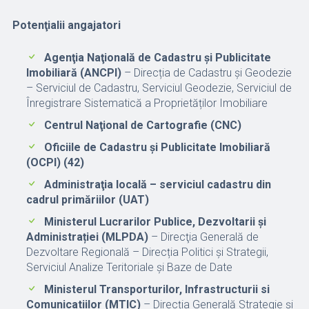
Potenţialii angajatori
Agenţia Naţională de Cadastru şi Publicitate
Imobiliară (ANCPI)
– Direcția de Cadastru și Geodezie
– Serviciul de Cadastru, Serviciul Geodezie, Serviciul de
Înregistrare Sistematică a Proprietăților Imobiliare
Centrul Naţional de Cartografie (CNC)
Oficiile de Cadastru şi Publicitate Imobiliară
(OCPI) (42)
Administraţia locală – serviciul cadastru din
cadrul primăriilor (UAT)
Ministerul Lucrarilor Publice, Dezvoltarii și
Administrației (MLPDA)
– Direcţia Generală de
Dezvoltare Regională – Direcția Politici și Strategii,
Serviciul Analize Teritoriale și Baze de Date
Ministerul Transporturilor, Infrastructurii si
Comunicatiilor (MTIC)
– Direcția Generală Strategie și