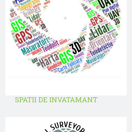
SPATII DE INVATAMANT