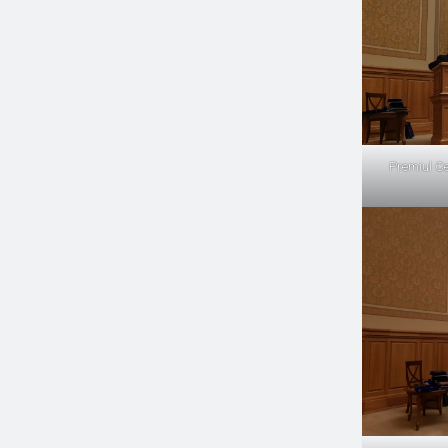
Premiul Ce