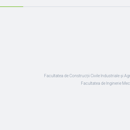
Facultatea de Construcții Civile Industriale și Ag
Facultatea de Inginerie Mec