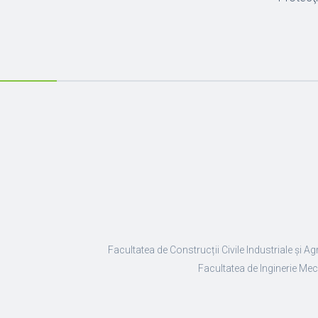
Facultatea de Construcții Civile Industriale și Ag
Facultatea de Inginerie Mec