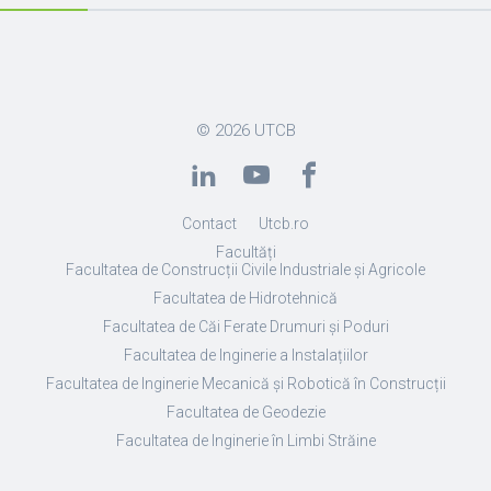
© 2026
UTCB
Contact
Utcb.ro
Facultăți
Facultatea de Construcții Civile Industriale și Agricole
Facultatea de Hidrotehnică
Facultatea de Căi Ferate Drumuri și Poduri
Facultatea de Inginerie a Instalațiilor
Facultatea de Inginerie Mecanică și Robotică în Construcții
Facultatea de Geodezie
Facultatea de Inginerie în Limbi Străine