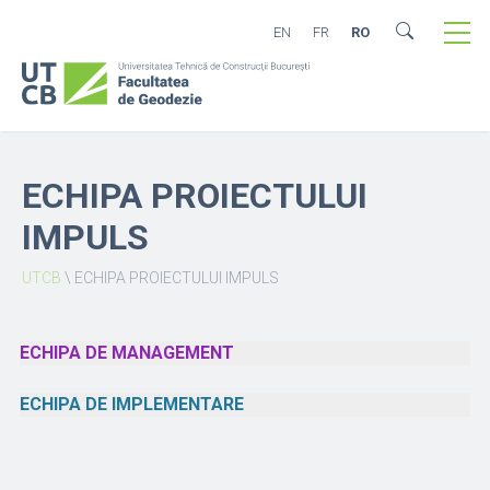
EN
FR
RO
ECHIPA PROIECTULUI
IMPULS
UTCB
\
ECHIPA PROIECTULUI IMPULS
ECHIPA DE MANAGEMENT
ECHIPA DE IMPLEMENTARE