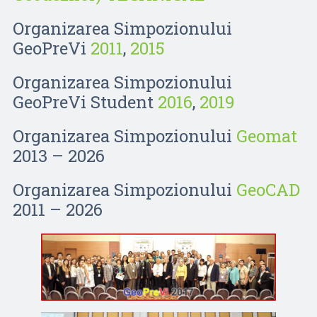
Organizarea Simpozionului
GeoPreVi
2011
,
2015
Organizarea Simpozionului
GeoPreVi Student
2016
,
2019
Organizarea Simpozionului
Geomat
2013 – 2026
Organizarea Simpozionului
GeoCAD
2011 – 2026