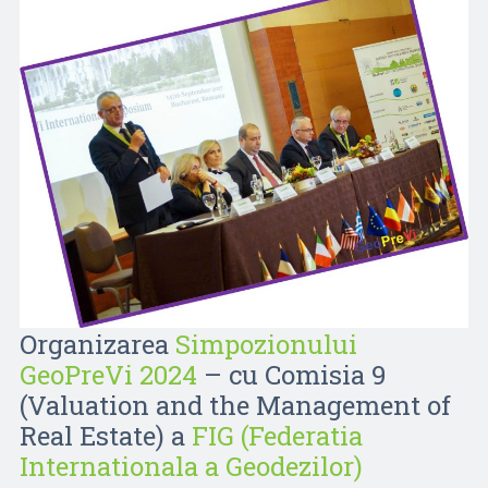
Organizarea
Simpozionului
GeoPreVi 2024
– cu Comisia 9
(Valuation and the Management of
Real Estate) a
FIG (Federatia
Internationala a Geodezilor)