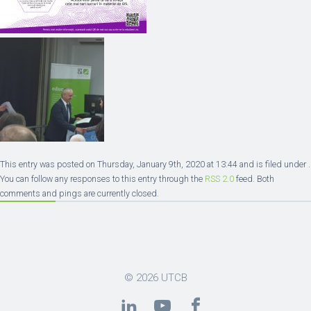
This entry was posted on Thursday, January 9th, 2020 at 13:44 and is filed under .
You can follow any responses to this entry through the
RSS 2.0
feed. Both
comments and pings are currently closed.
© 2026
UTCB