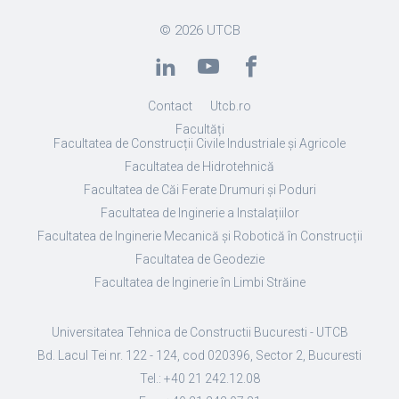
© 2026
UTCB
Contact
Utcb.ro
Facultăți
Facultatea de Construcții Civile Industriale și Agricole
Facultatea de Hidrotehnică
Facultatea de Căi Ferate Drumuri și Poduri
Facultatea de Inginerie a Instalațiilor
Facultatea de Inginerie Mecanică și Robotică în Construcții
Facultatea de Geodezie
Facultatea de Inginerie în Limbi Străine
Universitatea Tehnica de Constructii Bucuresti - UTCB
Bd. Lacul Tei nr. 122 - 124, cod 020396, Sector 2, Bucuresti
Tel.: +40 21 242.12.08