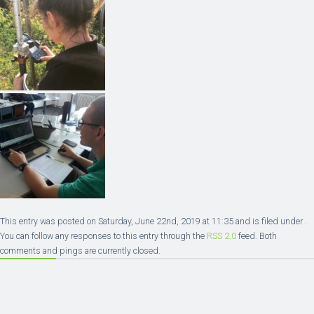
This entry was posted on Saturday, June 22nd, 2019 at 11:35 and is filed under .
You can follow any responses to this entry through the
RSS 2.0
feed. Both
comments and pings are currently closed.