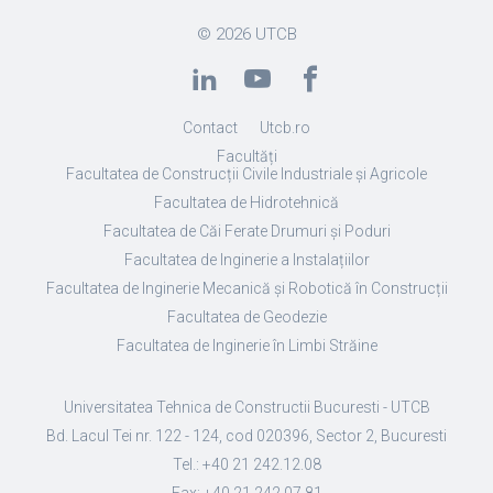
© 2026
UTCB
Contact
Utcb.ro
Facultăți
Facultatea de Construcții Civile Industriale și Agricole
Facultatea de Hidrotehnică
Facultatea de Căi Ferate Drumuri și Poduri
Facultatea de Inginerie a Instalațiilor
Facultatea de Inginerie Mecanică și Robotică în Construcții
Facultatea de Geodezie
Facultatea de Inginerie în Limbi Străine
Universitatea Tehnica de Constructii Bucuresti - UTCB
Bd. Lacul Tei nr. 122 - 124, cod 020396, Sector 2, Bucuresti
Tel.: +40 21 242.12.08