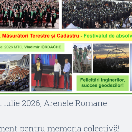
 1 iulie 2026, Arenele Romane
ent pentru memoria colectivă!