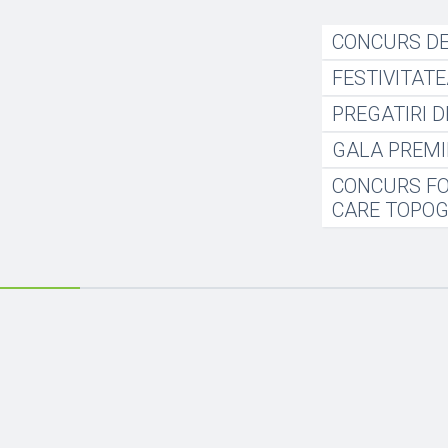
CONCURS DE 
FESTIVITATE
PREGATIRI D
GALA PREMI
CONCURS FO
CARE TOPOGR