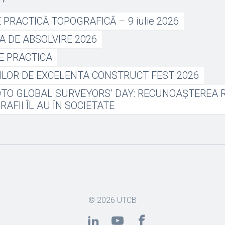
PRACTICĂ TOPOGRAFICĂ – 9 iulie 2026
A DE ABSOLVIRE 2026
E PRACTICA
ILOR DE EXCELENTA CONSTRUCT FEST 2026
TO GLOBAL SURVEYORS’ DAY: RECUNOAȘTEREA R
AFII ÎL AU ÎN SOCIETATE
© 2026
UTCB