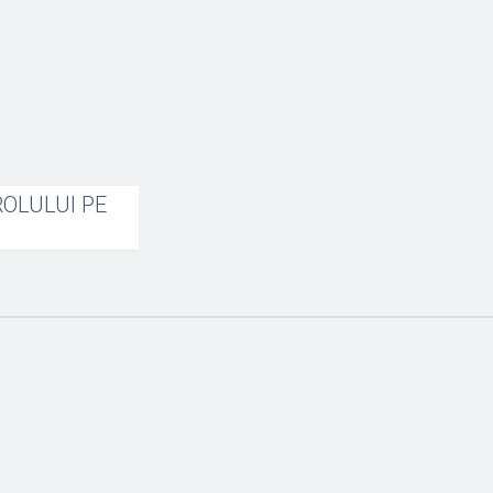
OLULUI PE