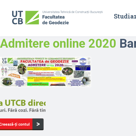
Studia
Admitere online 2020
Ban