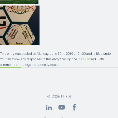
This entry was posted on Monday, June 10th, 2019 at 21:00 and is filed under .
You can follow any responses to this entry through the
RSS 2.0
feed. Both
comments and pings are currently closed.
© 2026
UTCB