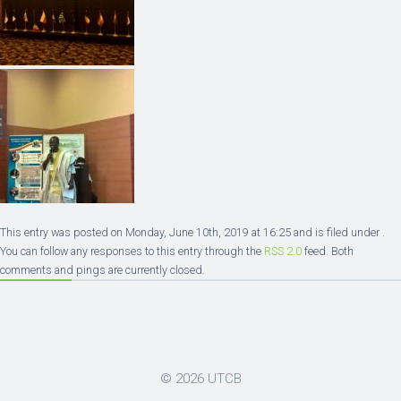
This entry was posted on Monday, June 10th, 2019 at 16:25 and is filed under .
You can follow any responses to this entry through the
RSS 2.0
feed. Both
comments and pings are currently closed.
© 2026
UTCB