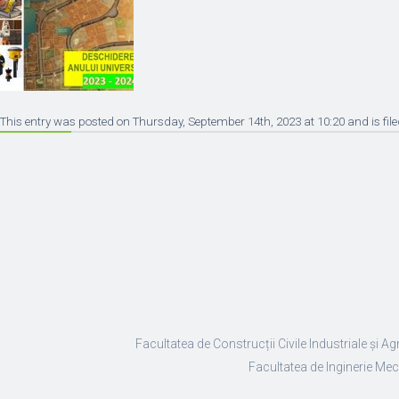
This entry was posted on Thursday, September 14th, 2023 at 10:20 and is file
Facultatea de Construcții Civile Industriale și Ag
Facultatea de Inginerie Mec