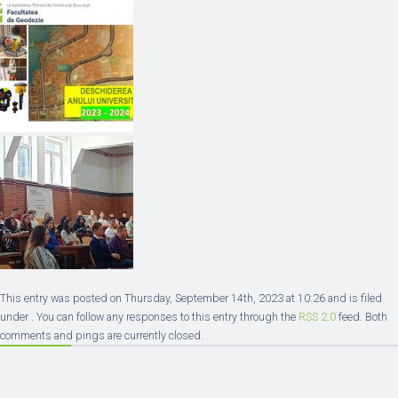
This entry was posted on Thursday, September 14th, 2023 at 10:26 and is filed
under . You can follow any responses to this entry through the
RSS 2.0
feed. Both
comments and pings are currently closed.