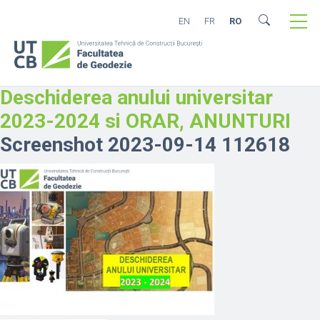
EN
FR
RO
Deschiderea anului universitar
2023-2024 si ORAR, ANUNTURI
Screenshot 2023-09-14 112618