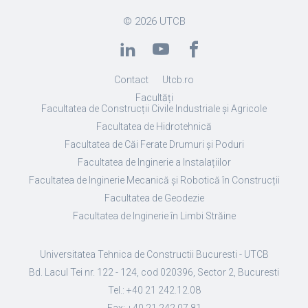
© 2026
UTCB
Contact
Utcb.ro
Facultăți
Facultatea de Construcții Civile Industriale și Agricole
Facultatea de Hidrotehnică
Facultatea de Căi Ferate Drumuri și Poduri
Facultatea de Inginerie a Instalațiilor
Facultatea de Inginerie Mecanică și Robotică în Construcții
Facultatea de Geodezie
Facultatea de Inginerie în Limbi Străine
Universitatea Tehnica de Constructii Bucuresti - UTCB
Bd. Lacul Tei nr. 122 - 124, cod 020396, Sector 2, Bucuresti
Tel.: +40 21 242.12.08