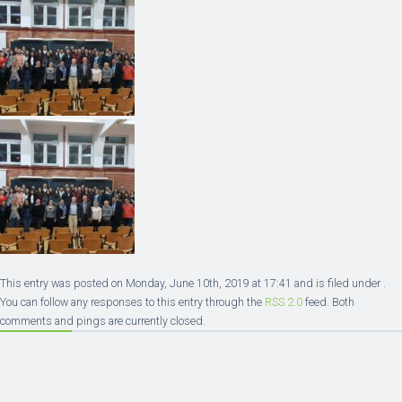
This entry was posted on Monday, June 10th, 2019 at 17:41 and is filed under .
You can follow any responses to this entry through the
RSS 2.0
feed. Both
comments and pings are currently closed.