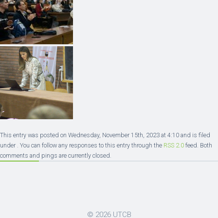
This entry was posted on Wednesday, November 15th, 2023 at 4:10 and is filed
under . You can follow any responses to this entry through the
RSS 2.0
feed. Both
comments and pings are currently closed.
© 2026
UTCB