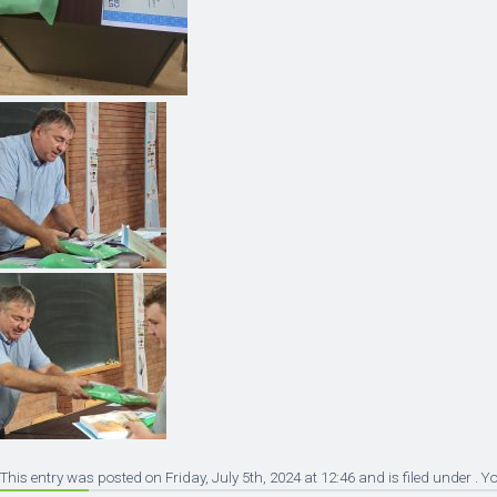
This entry was posted on Friday, July 5th, 2024 at 12:46 and is filed under . 