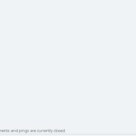
ents and pings are currently closed.