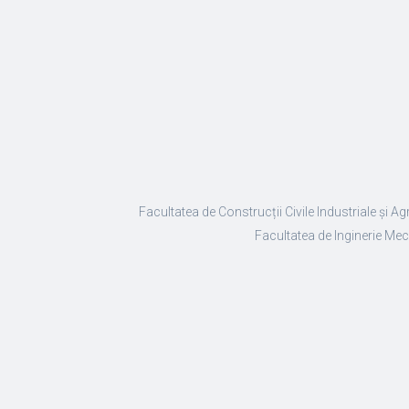
Facultatea de Construcții Civile Industriale și Ag
Facultatea de Inginerie Mec