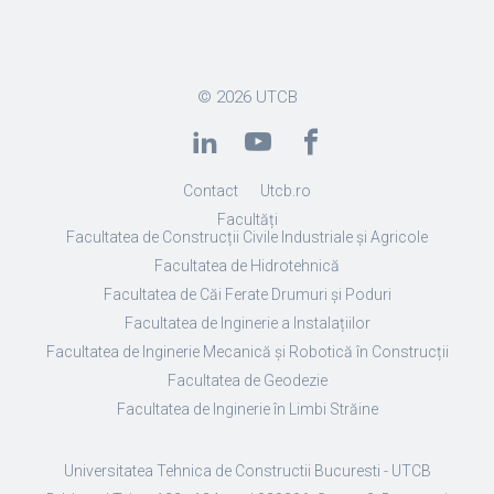
© 2026
UTCB
Contact
Utcb.ro
Facultăți
Facultatea de Construcții Civile Industriale și Agricole
Facultatea de Hidrotehnică
Facultatea de Căi Ferate Drumuri și Poduri
Facultatea de Inginerie a Instalațiilor
Facultatea de Inginerie Mecanică și Robotică în Construcții
Facultatea de Geodezie
Facultatea de Inginerie în Limbi Străine
Universitatea Tehnica de Constructii Bucuresti - UTCB