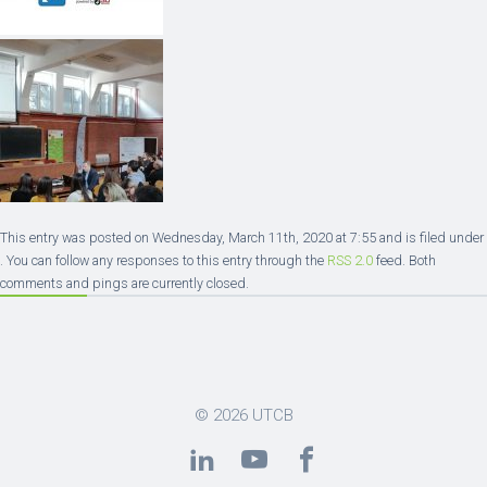
This entry was posted on Wednesday, March 11th, 2020 at 7:55 and is filed under
. You can follow any responses to this entry through the
RSS 2.0
feed. Both
comments and pings are currently closed.
© 2026
UTCB