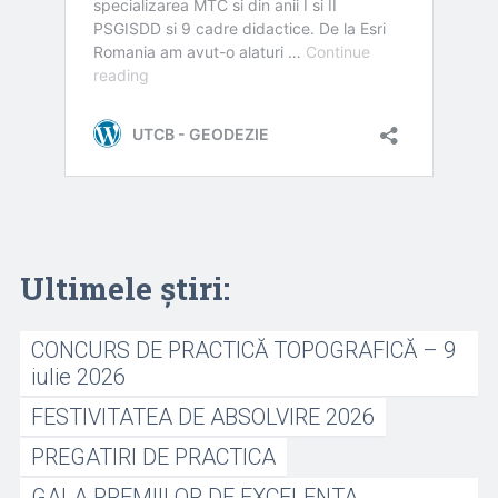
Ultimele știri:
CONCURS DE PRACTICĂ TOPOGRAFICĂ – 9
iulie 2026
FESTIVITATEA DE ABSOLVIRE 2026
PREGATIRI DE PRACTICA
GALA PREMIILOR DE EXCELENTA