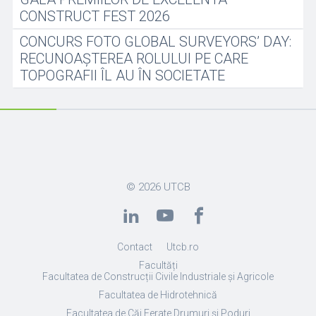
CONSTRUCT FEST 2026
CONCURS FOTO GLOBAL SURVEYORS’ DAY:
RECUNOAȘTEREA ROLULUI PE CARE
TOPOGRAFII ÎL AU ÎN SOCIETATE
© 2026
UTCB
Contact
Utcb.ro
Facultăți
Facultatea de Construcții Civile Industriale și Agricole
Facultatea de Hidrotehnică
Facultatea de Căi Ferate Drumuri și Poduri