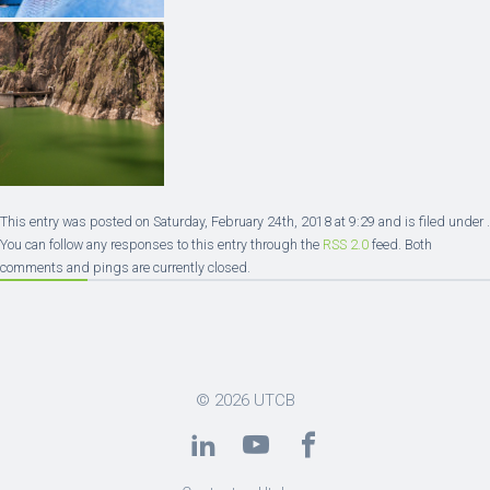
This entry was posted on Saturday, February 24th, 2018 at 9:29 and is filed under .
You can follow any responses to this entry through the
RSS 2.0
feed. Both
comments and pings are currently closed.
© 2026
UTCB