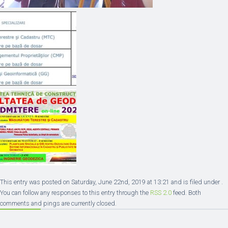
This entry was posted on Saturday, June 22nd, 2019 at 13:21 and is filed under .
You can follow any responses to this entry through the
RSS 2.0
feed. Both
comments and pings are currently closed.