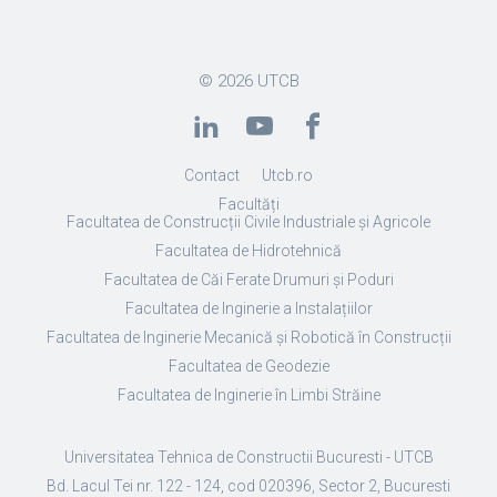
© 2026
UTCB
Contact
Utcb.ro
Facultăți
Facultatea de Construcții Civile Industriale și Agricole
Facultatea de Hidrotehnică
Facultatea de Căi Ferate Drumuri și Poduri
Facultatea de Inginerie a Instalațiilor
Facultatea de Inginerie Mecanică și Robotică în Construcții
Facultatea de Geodezie
Facultatea de Inginerie în Limbi Străine
Universitatea Tehnica de Constructii Bucuresti - UTCB
Bd. Lacul Tei nr. 122 - 124, cod 020396, Sector 2, Bucuresti