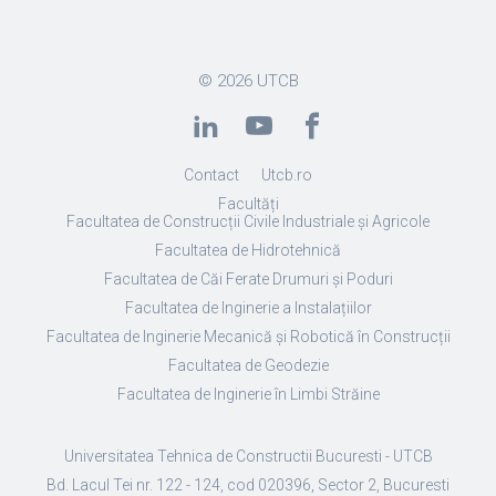
© 2026
UTCB
Contact
Utcb.ro
Facultăți
Facultatea de Construcții Civile Industriale și Agricole
Facultatea de Hidrotehnică
Facultatea de Căi Ferate Drumuri și Poduri
Facultatea de Inginerie a Instalațiilor
Facultatea de Inginerie Mecanică și Robotică în Construcții
Facultatea de Geodezie
Facultatea de Inginerie în Limbi Străine
Universitatea Tehnica de Constructii Bucuresti - UTCB
Bd. Lacul Tei nr. 122 - 124, cod 020396, Sector 2, Bucuresti