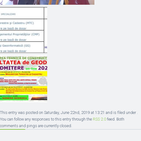
This entry was posted on Saturday, June 22nd, 2019 at 13:21 and is filed under .
You can follow any responses to this entry through the
RSS 2.0
feed. Both
comments and pings are currently closed.